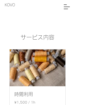
KOVO
サービス内容
時間利用
¥1,500 / 1h